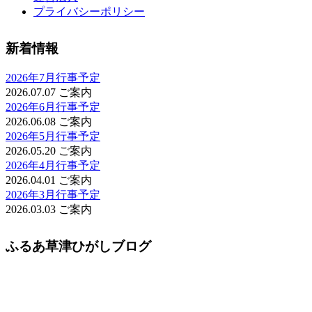
プライバシーポリシー
新着情報
2026年7月行事予定
2026.07.07
ご案内
2026年6月行事予定
2026.06.08
ご案内
2026年5月行事予定
2026.05.20
ご案内
2026年4月行事予定
2026.04.01
ご案内
2026年3月行事予定
2026.03.03
ご案内
ふるあ草津ひがしブログ