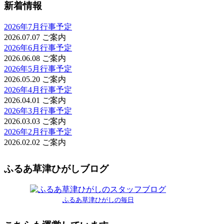
新着情報
2026年7月行事予定
2026.07.07
ご案内
2026年6月行事予定
2026.06.08
ご案内
2026年5月行事予定
2026.05.20
ご案内
2026年4月行事予定
2026.04.01
ご案内
2026年3月行事予定
2026.03.03
ご案内
2026年2月行事予定
2026.02.02
ご案内
ふるあ草津ひがしブログ
ふるあ草津ひがしの毎日