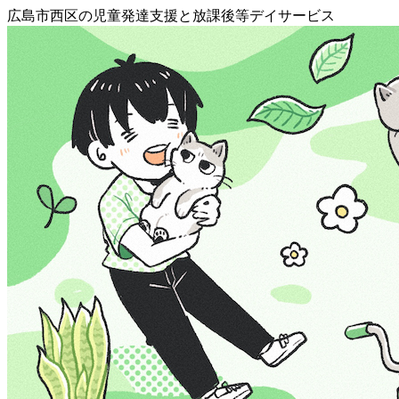
広島市西区の児童発達支援と放課後等デイサービス