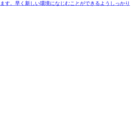
います。早く新しい環境になじむことができるようしっかり