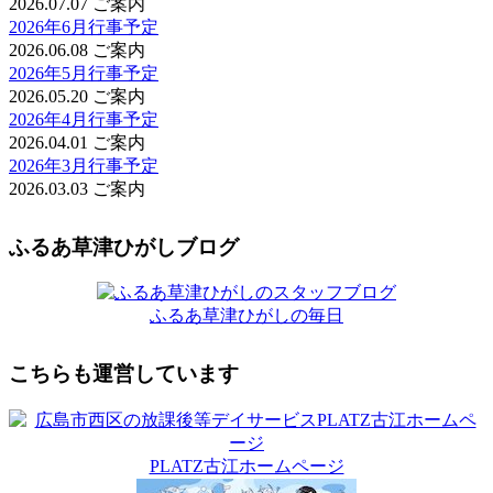
2026.07.07
ご案内
2026年6月行事予定
2026.06.08
ご案内
2026年5月行事予定
2026.05.20
ご案内
2026年4月行事予定
2026.04.01
ご案内
2026年3月行事予定
2026.03.03
ご案内
ふるあ草津ひがしブログ
ふるあ草津ひがしの毎日
こちらも運営しています
PLATZ古江ホームページ