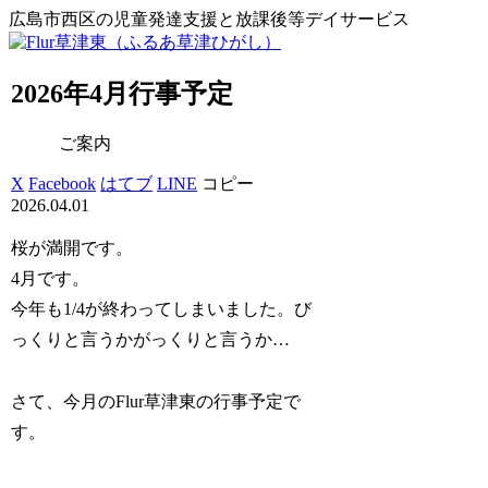
広島市西区の児童発達支援と放課後等デイサービス
2026年4月行事予定
ご案内
X
Facebook
はてブ
LINE
コピー
2026.04.01
桜が満開です。
4月です。
今年も1/4が終わってしまいました。び
っくりと言うかがっくりと言うか…
さて、今月のFlur草津東の行事予定で
す。