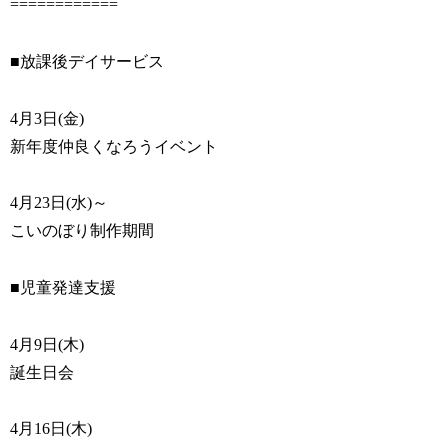
============
■放課後デイサービス
4月3日(金)
新年度仲良くなろうイベント
4月23日(水)～
こいのぼり制作期間
■児童発達支援
4月9日(木)
誕生日会
4月16日(木)