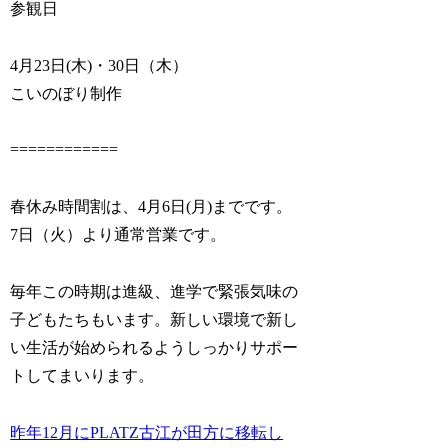
参観日
4月23日(木)・30日（木）
こいのぼり制作
============
春休み時間割は、4月6日(月)までです。
7日（火）より通常営業です。
毎年この時期は進級、進学で緊張気味の
子どもたちもいます。新しい環境で新し
い生活が始められるようしっかりサポー
トしてまいります。
昨年12月にPLATZ古江が田方に移転し