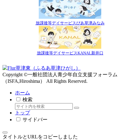
放課後等デイサービスぴあ草津みなみ
放課後等デイサービスKANAL新井口
Copyright ©一般社団法人青少年自立支援フォーラム
（ISFA,Hiroshima） All Rights Reserved.
ホーム
検索
トップ
サイドバー
タイトルとURLをコピーしました