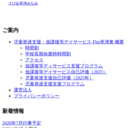
スぴあ草津みなみ
ご案内
児童発達支援・放課後等デイサービス Flur草津東 概要
時間割
学校長期休業時時間割
アクセス
放課後等ディサービス支援プログラム
放課後等デイサービス自己評価（2025）
児童発達支援自己評価（2025年）
児童発達支援支援プログラム
運営法人
プライバシーポリシー
新着情報
2026年7月行事予定