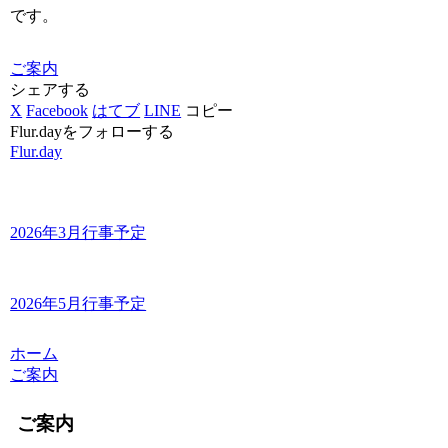
です。
ご案内
シェアする
X
Facebook
はてブ
LINE
コピー
Flur.dayをフォローする
Flur.day
2026年3月行事予定
2026年5月行事予定
ホーム
ご案内
ご案内