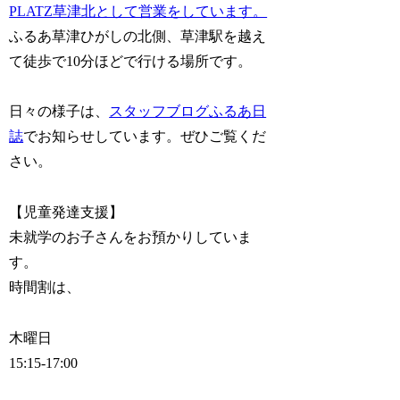
PLATZ草津北として営業をしています。
ふるあ草津ひがしの北側、草津駅を越え
て徒歩で10分ほどで行ける場所です。
日々の様子は、
スタッフブログふるあ日
誌
でお知らせしています。ぜひご覧くだ
さい。
【児童発達支援】
未就学のお子さんをお預かりしていま
す。
時間割は、
木曜日
15:15-17:00