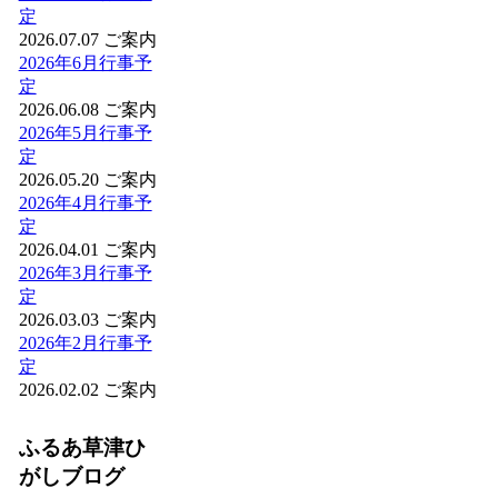
定
2026.07.07
ご案内
2026年6月行事予
定
2026.06.08
ご案内
2026年5月行事予
定
2026.05.20
ご案内
2026年4月行事予
定
2026.04.01
ご案内
2026年3月行事予
定
2026.03.03
ご案内
2026年2月行事予
定
2026.02.02
ご案内
ふるあ草津ひ
がしブログ