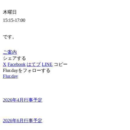
木曜日
15:15-17:00
です。
ご案内
シェアする
X
Facebook
はてブ
LINE
コピー
Flur.dayをフォローする
Flur.day
2026年4月行事予定
2026年6月行事予定