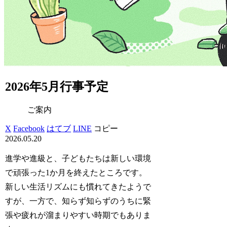
2026年5月行事予定
ご案内
X
Facebook
はてブ
LINE
コピー
2026.05.20
進学や進級と、子どもたちは新しい環境
で頑張った1か月を終えたところです。
新しい生活リズムにも慣れてきたようで
すが、一方で、知らず知らずのうちに緊
張や疲れが溜まりやすい時期でもありま