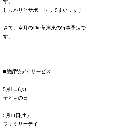
す。
しっかりとサポートしてまいります。
さて、今月のFlur草津東の行事予定で
す。
============
■放課後デイサービス
5月1日(水)
子どもの日
5月11日(土)
ファミリーデイ