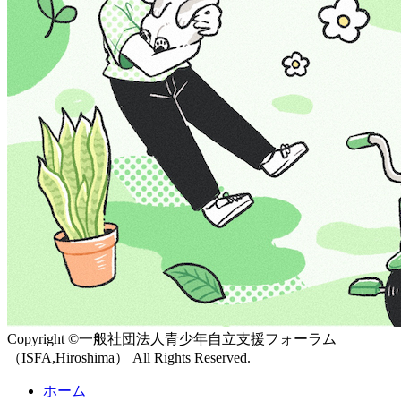
Copyright ©一般社団法人青少年自立支援フォーラム
（ISFA,Hiroshima） All Rights Reserved.
ホーム