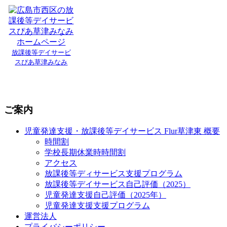
放課後等デイサービ
スぴあ草津みなみ
ご案内
児童発達支援・放課後等デイサービス Flur草津東 概要
時間割
学校長期休業時時間割
アクセス
放課後等ディサービス支援プログラム
放課後等デイサービス自己評価（2025）
児童発達支援自己評価（2025年）
児童発達支援支援プログラム
運営法人
プライバシーポリシー