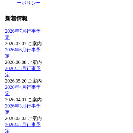
ーポリシー
新着情報
2026年7月行事予
定
2026.07.07
ご案内
2026年6月行事予
定
2026.06.08
ご案内
2026年5月行事予
定
2026.05.20
ご案内
2026年4月行事予
定
2026.04.01
ご案内
2026年3月行事予
定
2026.03.03
ご案内
2026年2月行事予
定