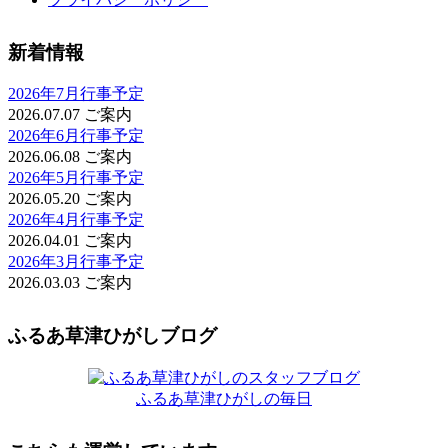
新着情報
2026年7月行事予定
2026.07.07
ご案内
2026年6月行事予定
2026.06.08
ご案内
2026年5月行事予定
2026.05.20
ご案内
2026年4月行事予定
2026.04.01
ご案内
2026年3月行事予定
2026.03.03
ご案内
ふるあ草津ひがしブログ
ふるあ草津ひがしの毎日