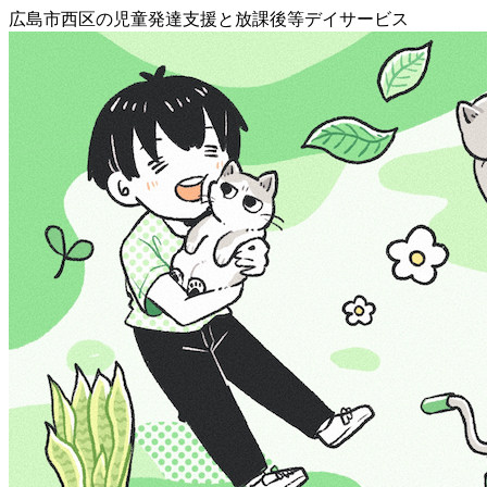
広島市西区の児童発達支援と放課後等デイサービス