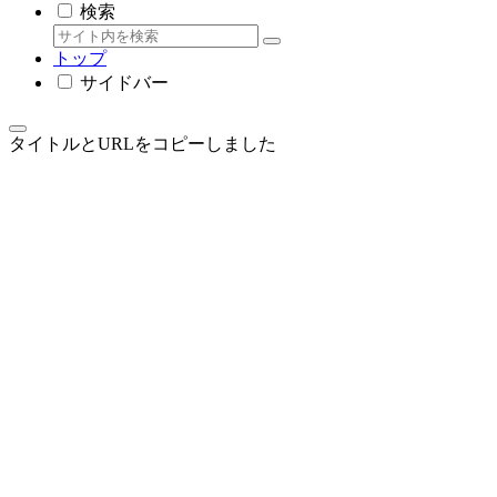
検索
トップ
サイドバー
タイトルとURLをコピーしました