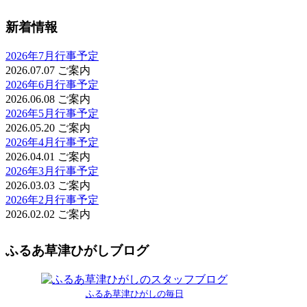
新着情報
2026年7月行事予定
2026.07.07
ご案内
2026年6月行事予定
2026.06.08
ご案内
2026年5月行事予定
2026.05.20
ご案内
2026年4月行事予定
2026.04.01
ご案内
2026年3月行事予定
2026.03.03
ご案内
2026年2月行事予定
2026.02.02
ご案内
ふるあ草津ひがしブログ
ふるあ草津ひがしの毎日