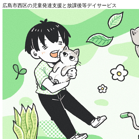
広島市西区の児童発達支援と放課後等デイサービス