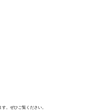
ます。ぜひご覧ください。