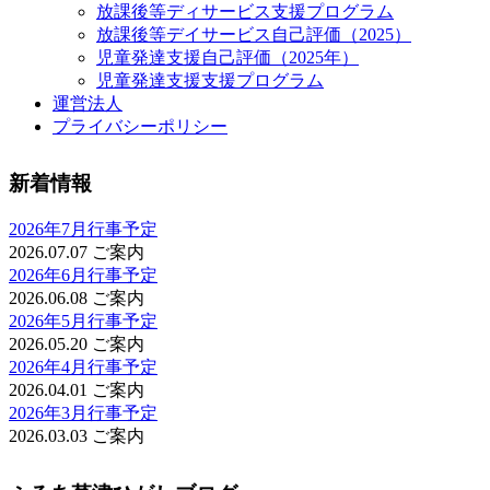
放課後等ディサービス支援プログラム
放課後等デイサービス自己評価（2025）
児童発達支援自己評価（2025年）
児童発達支援支援プログラム
運営法人
プライバシーポリシー
新着情報
2026年7月行事予定
2026.07.07
ご案内
2026年6月行事予定
2026.06.08
ご案内
2026年5月行事予定
2026.05.20
ご案内
2026年4月行事予定
2026.04.01
ご案内
2026年3月行事予定
2026.03.03
ご案内