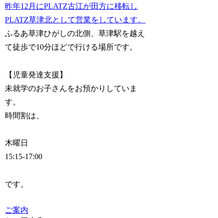
昨年12月にPLATZ古江が田方に移転し
PLATZ草津北として営業をしています。
ふるあ草津ひがしの北側、草津駅を越え
て徒歩で10分ほどで行ける場所です。
【児童発達支援】
未就学のお子さんをお預かりしていま
す。
時間割は、
木曜日
15:15-17:00
です。
ご案内