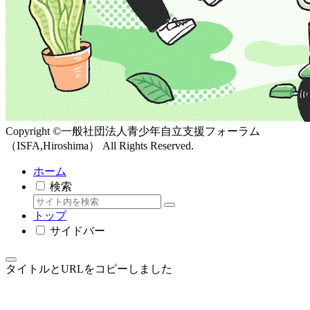
Copyright ©一般社団法人青少年自立支援フォーラム
（ISFA,Hiroshima） All Rights Reserved.
ホーム
検索
トップ
サイドバー
タイトルとURLをコピーしました