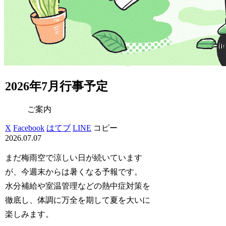
2026年7月行事予定
ご案内
X
Facebook
はてブ
LINE
コピー
2026.07.07
まだ梅雨空で涼しい日が続いています
が、今週末からは暑くなる予報です。
水分補給や室温管理などの熱中症対策を
徹底し、体調に万全を期して夏を大いに
楽しみます。