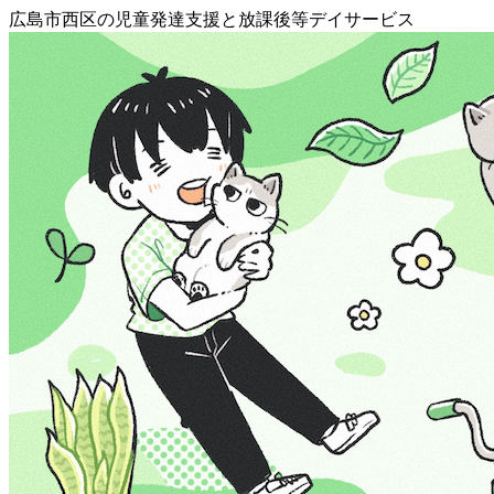
広島市西区の児童発達支援と放課後等デイサービス