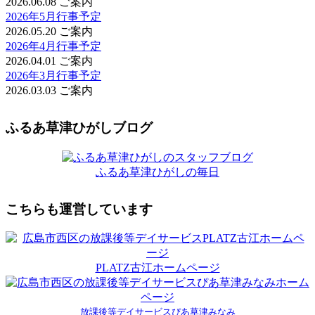
2026.06.08
ご案内
2026年5月行事予定
2026.05.20
ご案内
2026年4月行事予定
2026.04.01
ご案内
2026年3月行事予定
2026.03.03
ご案内
ふるあ草津ひがしブログ
ふるあ草津ひがしの毎日
こちらも運営しています
PLATZ古江ホームページ
放課後等デイサービスぴあ草津みなみ