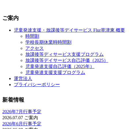
ご案内
児童発達支援・放課後等デイサービス Flur草津東 概要
時間割
学校長期休業時時間割
アクセス
放課後等ディサービス支援プログラム
放課後等デイサービス自己評価（2025）
児童発達支援自己評価（2025年）
児童発達支援支援プログラム
運営法人
プライバシーポリシー
新着情報
2026年7月行事予定
2026.07.07
ご案内
2026年6月行事予定