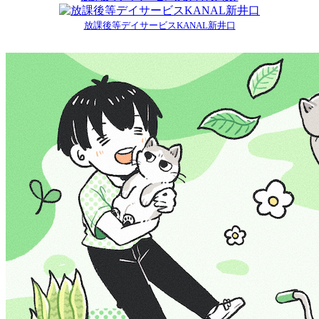
放課後等デイサービスKANAL新井口