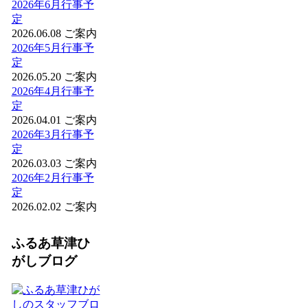
2026年6月行事予
定
2026.06.08
ご案内
2026年5月行事予
定
2026.05.20
ご案内
2026年4月行事予
定
2026.04.01
ご案内
2026年3月行事予
定
2026.03.03
ご案内
2026年2月行事予
定
2026.02.02
ご案内
ふるあ草津ひ
がしブログ