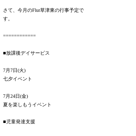
さて、今月のFlur草津東の行事予定で
す。
============
■放課後デイサービス
7月7日(火)
七夕イベント
7月24日(金)
夏を楽しもうイベント
■児童発達支援