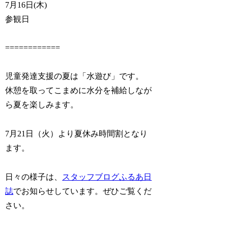
7月16日(木)
参観日
============
児童発達支援の夏は「水遊び」です。
休憩を取ってこまめに水分を補給しなが
ら夏を楽しみます。
7月21日（火）より夏休み時間割となり
ます。
日々の様子は、
スタッフブログふるあ日
誌
でお知らせしています。ぜひご覧くだ
さい。