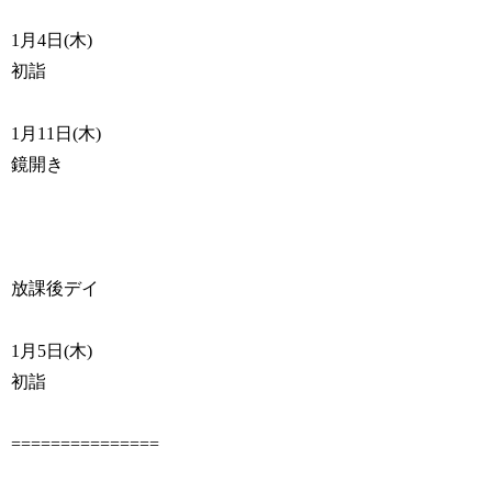
1月4日(木)
初詣
1月11日(木)
鏡開き
放課後デイ
1月5日(木)
初詣
===============