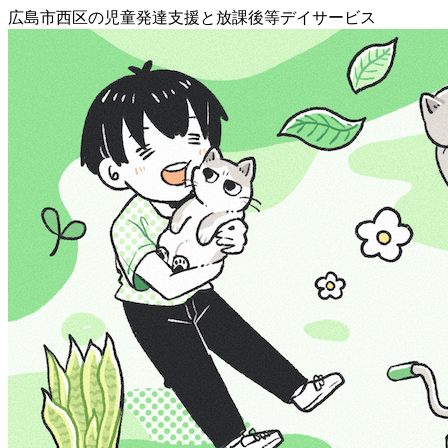
広島市西区の児童発達支援と放課後等デイサービス