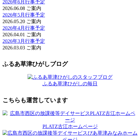
2026年6月行事予定
2026.06.08
ご案内
2026年5月行事予定
2026.05.20
ご案内
2026年4月行事予定
2026.04.01
ご案内
2026年3月行事予定
2026.03.03
ご案内
ふるあ草津ひがしブログ
ふるあ草津ひがしの毎日
こちらも運営しています
PLATZ古江ホームページ