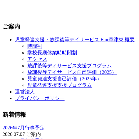
ご案内
児童発達支援・放課後等デイサービス Flur草津東 概要
時間割
学校長期休業時時間割
アクセス
放課後等ディサービス支援プログラム
放課後等デイサービス自己評価（2025）
児童発達支援自己評価（2025年）
児童発達支援支援プログラム
運営法人
プライバシーポリシー
新着情報
2026年7月行事予定
2026.07.07
ご案内