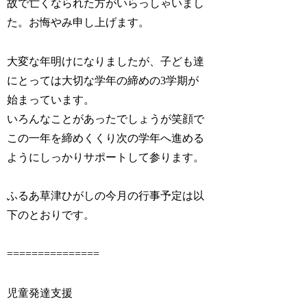
故で亡くなられた方がいらっしゃいまし
た。お悔やみ申し上げます。
大変な年明けになりましたが、子ども達
にとっては大切な学年の締めの3学期が
始まっています。
いろんなことがあったでしょうが笑顔で
この一年を締めくくり次の学年へ進める
ようにしっかりサポートして参ります。
ふるあ草津ひがしの今月の行事予定は以
下のとおりです。
===============
児童発達支援