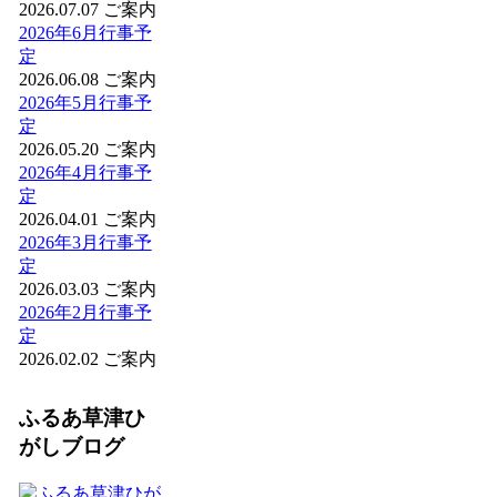
2026.07.07
ご案内
2026年6月行事予
定
2026.06.08
ご案内
2026年5月行事予
定
2026.05.20
ご案内
2026年4月行事予
定
2026.04.01
ご案内
2026年3月行事予
定
2026.03.03
ご案内
2026年2月行事予
定
2026.02.02
ご案内
ふるあ草津ひ
がしブログ