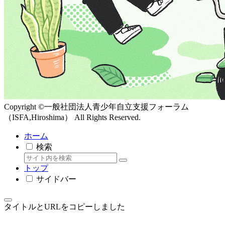
Copyright ©一般社団法人青少年自立支援フォーラム
（ISFA,Hiroshima） All Rights Reserved.
ホーム
検索
トップ
サイドバー
タイトルとURLをコピーしました