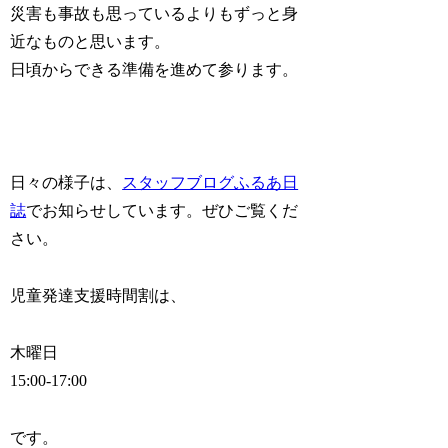
災害も事故も思っているよりもずっと身
近なものと思います。
日頃からできる準備を進めて参ります。
日々の様子は、
スタッフブログふるあ日
誌
でお知らせしています。ぜひご覧くだ
さい。
児童発達支援時間割は、
木曜日
15:00-17:00
です。