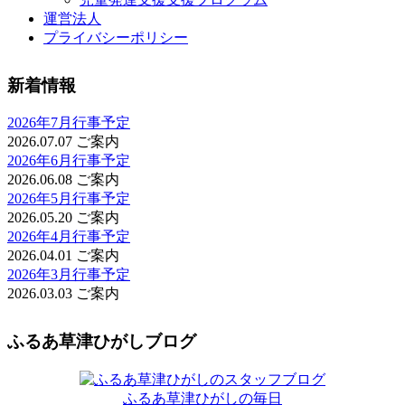
運営法人
プライバシーポリシー
新着情報
2026年7月行事予定
2026.07.07
ご案内
2026年6月行事予定
2026.06.08
ご案内
2026年5月行事予定
2026.05.20
ご案内
2026年4月行事予定
2026.04.01
ご案内
2026年3月行事予定
2026.03.03
ご案内
ふるあ草津ひがしブログ
ふるあ草津ひがしの毎日