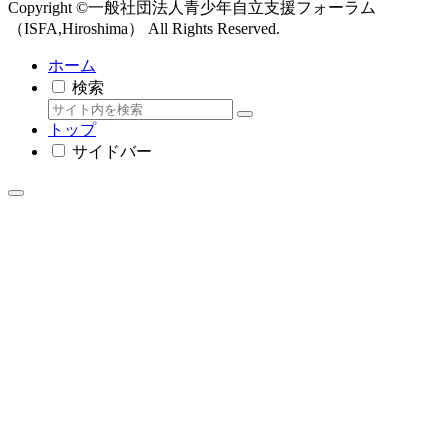
Copyright ©一般社団法人青少年自立支援フォーラム
（ISFA,Hiroshima） All Rights Reserved.
ホーム
検索
トップ
サイドバー