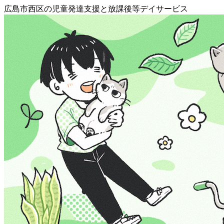
広島市西区の児童発達支援と放課後等デイサービス