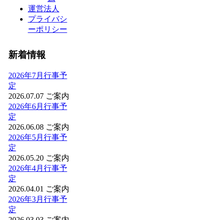
運営法人
プライバシ
ーポリシー
新着情報
2026年7月行事予
定
2026.07.07
ご案内
2026年6月行事予
定
2026.06.08
ご案内
2026年5月行事予
定
2026.05.20
ご案内
2026年4月行事予
定
2026.04.01
ご案内
2026年3月行事予
定
2026.03.03
ご案内