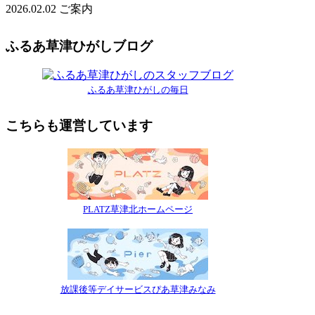
2026.02.02
ご案内
ふるあ草津ひがしブログ
ふるあ草津ひがしの毎日
こちらも運営しています
PLATZ草津北ホームページ
放課後等デイサービスぴあ草津みなみ