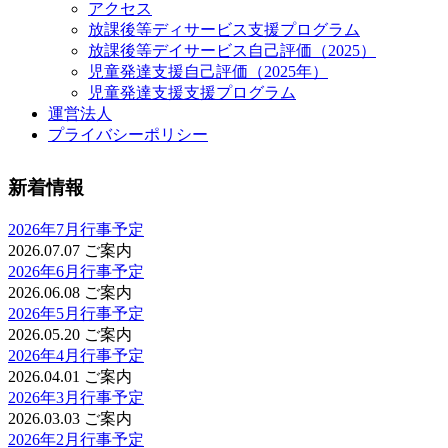
アクセス
放課後等ディサービス支援プログラム
放課後等デイサービス自己評価（2025）
児童発達支援自己評価（2025年）
児童発達支援支援プログラム
運営法人
プライバシーポリシー
新着情報
2026年7月行事予定
2026.07.07
ご案内
2026年6月行事予定
2026.06.08
ご案内
2026年5月行事予定
2026.05.20
ご案内
2026年4月行事予定
2026.04.01
ご案内
2026年3月行事予定
2026.03.03
ご案内
2026年2月行事予定