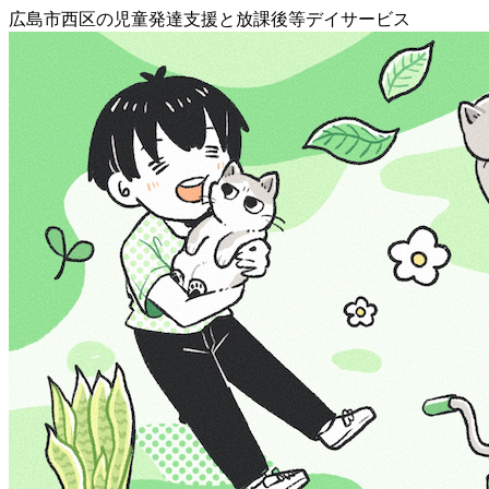
広島市西区の児童発達支援と放課後等デイサービス