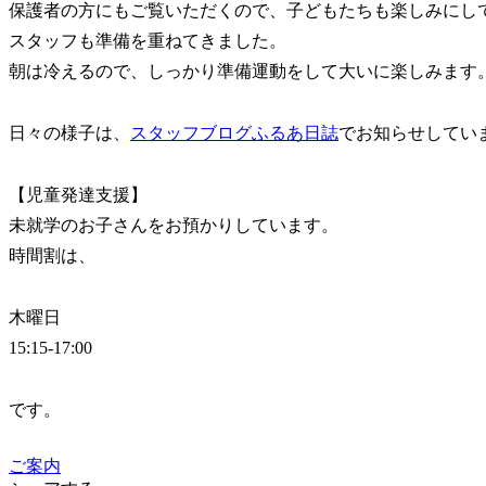
保護者の方にもご覧いただくので、子どもたちも楽しみにし
スタッフも準備を重ねてきました。
朝は冷えるので、しっかり準備運動をして大いに楽しみます
日々の様子は、
スタッフブログふるあ日誌
でお知らせしてい
【児童発達支援】
未就学のお子さんをお預かりしています。
時間割は、
木曜日
15:15-17:00
です。
ご案内