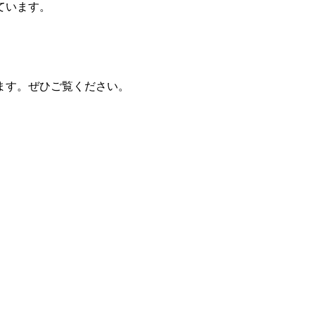
ています。
。
ます。ぜひご覧ください。