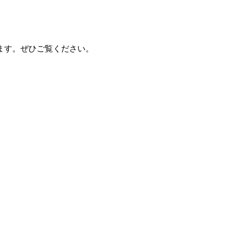
ます。ぜひご覧ください。