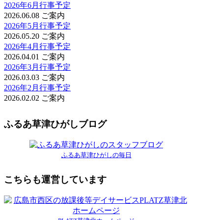
2026年6月行事予定
2026.06.08
ご案内
2026年5月行事予定
2026.05.20
ご案内
2026年4月行事予定
2026.04.01
ご案内
2026年3月行事予定
2026.03.03
ご案内
2026年2月行事予定
2026.02.02
ご案内
ふるあ草津ひがしブログ
ふるあ草津ひがしの毎日
こちらも運営しています