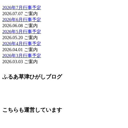
2026年7月行事予定
2026.07.07
ご案内
2026年6月行事予定
2026.06.08
ご案内
2026年5月行事予定
2026.05.20
ご案内
2026年4月行事予定
2026.04.01
ご案内
2026年3月行事予定
2026.03.03
ご案内
ふるあ草津ひがしブログ
こちらも運営しています